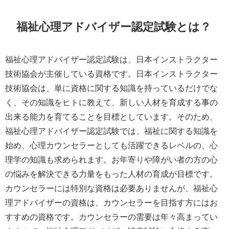
福祉心理アドバイザー認定試験とは？
福祉心理アドバイザー認定試験は、日本インストラクター
技術協会が主催している資格です。日本インストラクター
技術協会は、単に資格に関する知識を持っているだけでな
く、その知識をヒトに教えて、新しい人材を育成する事の
出来る能力を育てることを目標としています。そのため、
福祉心理アドバイザー認定試験では、福祉に関する知識を
始め、心理カウンセラーとしても活躍できるレベルの、心
理学の知識も求められます。お年寄りや障がい者の方の心
の悩みを解決できる力量をもった人材の育成が目標です。
カウンセラーには特別な資格は必要ありませんが、福祉心
理アドバイザーの資格は、カウンセラーを目指す方にはお
すすめの資格です。カウンセラーの需要は年々高まってい