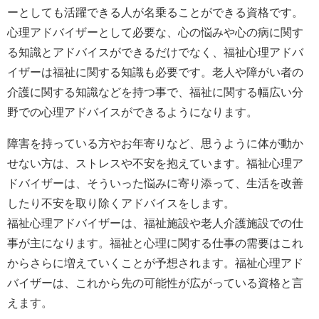
ーとしても活躍できる人が名乗ることができる資格です。
心理アドバイザーとして必要な、心の悩みや心の病に関す
る知識とアドバイスができるだけでなく、福祉心理アドバ
イザーは福祉に関する知識も必要です。老人や障がい者の
介護に関する知識などを持つ事で、福祉に関する幅広い分
野での心理アドバイスができるようになります。
障害を持っている方やお年寄りなど、思うように体が動か
せない方は、ストレスや不安を抱えています。福祉心理ア
ドバイザーは、そういった悩みに寄り添って、生活を改善
したり不安を取り除くアドバイスをします。
福祉心理アドバイザーは、福祉施設や老人介護施設での仕
事が主になります。福祉と心理に関する仕事の需要はこれ
からさらに増えていくことが予想されます。福祉心理アド
バイザーは、これから先の可能性が広がっている資格と言
えます。