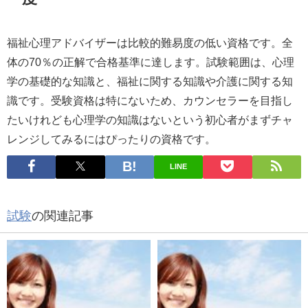
福祉心理アドバイザーは比較的難易度の低い資格です。全
体の70％の正解で合格基準に達します。試験範囲は、心理
学の基礎的な知識と、福祉に関する知識や介護に関する知
識です。受験資格は特にないため、カウンセラーを目指し
たいけれども心理学の知識はないという初心者がまずチャ
レンジしてみるにはぴったりの資格です。
LINE
試験
の関連記事