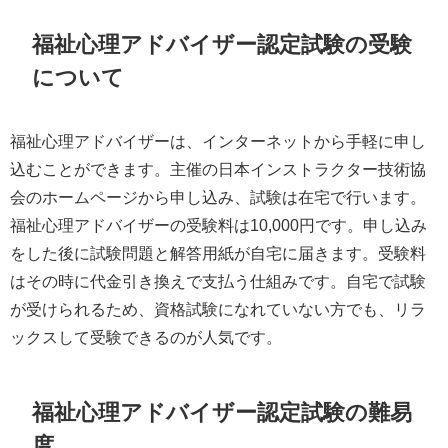
福祉心理アドバイザー認定試験の受験
について
福祉心理アドバイザーは、インターネットから手軽に申し
込むことができます。主催の日本インストラクター技術協
会のホームページから申し込み、試験は在宅で行います。
福祉心理アドバイザーの受験料は10,000円です。申し込み
をした後に試験問題と解答用紙が自宅に届きます。受験料
はその時に代金引き換えで支払う仕組みです。自宅で試験
が受けられるため、資格試験になれていない方でも、リラ
ックスして受験できるのが人気です。
福祉心理アドバイザー認定試験の難易
度