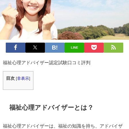
LINE
福祉心理アドバイザー認定試験口コミ評判
目次
[
非表示
]
福祉心理アドバイザーとは？
福祉心理アドバイザーは、福祉の知識を持ち、アドバイザ