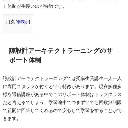
ト体制が手厚いのが特徴です。
目次
[
非表示
]
諒設計アーキテクトラーニングのサ
ポート体制
諒設計アーキテクトラーニングでは受講生受講生一人一人
に専門スタッフが付くという特徴があります。現在多種多
様な通信講座がある中でこのサポート体制はトップクラス
だと言えるでしょう。学習途中でつまずいても回数無制限
で質問に回答してくれるので安心して学習をすることがで
きます。