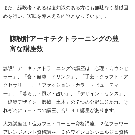
また、経験者・ある程度知識のある方にも無駄なく基礎固
めを行い、実践を導入える内容となっています。
諒設計アーキテクトラーニングの豊
富な講座数
諒設計アーキテクトラーニングの講座は「心理・カウンセ
ラー」、「食・健康・ドリンク」、「手芸・クラフト・ア
クセサリー」、「ファッション・カラー・ビューティ
ー」、「暮らし・風水・占い」、「デザイン・センス」、
「建築デザイン・機械・土木」の７つの分野に分かれ、そ
れぞれに５～７つの講座、合計４１講座があります。
人気講座は１位カフェ・コーヒー資格講座、２位フラワー
アレンジメント資格講座、３位ワインコンシェルジュ資格