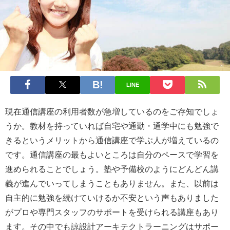
LINE
現在通信講座の利用者数が急増しているのをご存知でしょ
うか。教材を持っていれば自宅や通勤・通学中にも勉強で
きるというメリットから通信講座で学ぶ人が増えているの
です。通信講座の最もよいところは自分のペースで学習を
進められることでしょう。塾や予備校のようにどんどん講
義が進んでいってしまうこともありません。また、以前は
自主的に勉強を続けていけるか不安という声もありました
がプロや専門スタッフのサポートを受けられる講座もあり
ます。その中でも諒設計アーキテクトラーニングはサポー