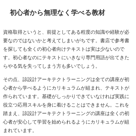
初心者から無理なく学べる教材
資格取得というと、前提としてある程度の知識や経験が必
要なのではないかと考えてしまいがちです。書店で参考書
を探しても全くの初心者向けテキストは実は少ないので
す。初心者なのにテキストにいきなり専門用語が出てきた
らやる気を失ってしまう方も多いでしょう。
その点、諒設計アーキテクトラーニングは全ての講座が初
心者から学べるようにカリキュラムが組まれ、テキストが
作られています。基礎がしっかりできていなければ実践に
役立つ応用スキルを身に着けることはできません。これを
踏まえ、諒設計アーキテクトラーニングの講座は全くの初
心者が安心して学習を始められるようにカリキュラムが組
まれています。