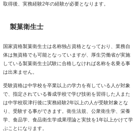
取得後、実務経験2年の経験が必要となります。
製菓衛生士
国家資格製菓衛生士は名称独占資格となっており、業務自
体は無資格でも可能となっていますが、厚生労働省が実施
している製菓衛生士試験に合格しなければ名称を名乗る事
は出来ません。
受験資格は中学校を卒業以上の学力を有している人が対象
で、指定されている養成学校で学び技術を習得した人また
は中学校双津行後に実務経験2年以上の人が受験対象とな
り、受験する事ができます。衛生法規、公衆衛生学、栄養
学、食品学、食品衛生学成果理論と実技を1年以上かけて学
ぶことになります。