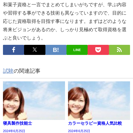
和菓子資格と一言でまとめてしまいがちですが、学ぶ内容
や習得する事ができる技術も異なっていますので、目的に
応じた資格取得を目指す事になります。まずはどのような
将来ビジョンがあるのか、しっかり見極めて取得資格を選
ぶと良いでしょう。
LINE
試験
の関連記事
寝具製作技能士
カラーセラピー資格人気比較
2024年6月25日
2024年6月25日