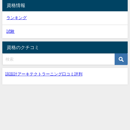
資格情報
ランキング
試験
資格のクチコミ
諒設計アーキテクトラーニング口コミ評判