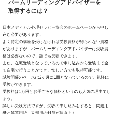
パームリーディングアドバイザーを
取得するには？
日本メディカル心理セラピー協会のホームページから申し
込む必要があります。
よく特定の講座を受けなければ受験資格が得られない資格
がありますが、パームリーディングアドバイザーは受験資
格は必要ないので、誰でも受験できます。
また、在宅受験となっているので申し込みから受験まで全
て自宅で行うことができ、忙しい方でも取得可能です。
試験開催のペースは2ヶ月に1回となっているので、気軽に
受験ができます。
受験料は1万円とお手ごろな価格というのも人気の理由でし
ょう。
詳しい受験方法ですが、受験の申し込みをすると、問題用
紙と解答用紙、返却用の封筒が届きます。