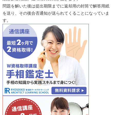
問題を解いた後は提出期限までに返却用の封筒で解答用紙
を送り、その後合否通知が送られてくることになっていま
す。