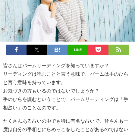
LINE
皆さんはパームリーディングを知っていますか？
リーディングは読むことと言う意味で、パームは手のひら
と言う意味を持っています。
お気づきの方もいるのではないでしょうか？
手のひらを読むということで、パームリーディングは「手
相占い」のことなのです。
たくさんある占いの中でも特に有名な占いで、皆さんも一
度は自分の手相とにらめっこをしたことがあるのではない