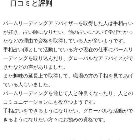
口コミと評判
パームリーディングアドバイザーを取得した人は手相占い
が好き、占い師になりたい、他の占いについて学びたかっ
たなどの理由で資格を取得している人が多いようです。
手相占い師として活動している方や現在の仕事にパームリ
ーディングを取り込んだり、グローバルなアドバイスがで
きたなどの声がありました。
また趣味の延長上で取得して、職場の方の手相を見てあげ
ている人もいました。
パームリーディングを通じて人と仲良くなったり、人との
コミュニケーションにも役立つようです。
手相占いをできるようになりたい、グローバルな活動がで
きるようになりたい方々にお勧めの資格です。