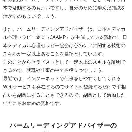
本で活動するのもよいですし、自分のために学んだ知識を
活かすのもよいでしょう。
また、パームリーディングアドバイザーは、日本メディカ
ル心理セラピー協会（JAAMP）が主催している資格で、日
本メディカル心理セラピー協会は心のケアに関する技術の
スキルが一定以上あることを基準としています。
このことからセラピストとして一定以上のスキルを証明で
きるので、就職や仕事の中でも役立つでしょう。
最近では、インターネットで仕事をしやすくしてくれる
Webサービスも存在するのでサイトへ登録するだけで手相
占いを副業にすることもできるので、副業として活動した
い方にもお勧めの資格です。
パームリーディングアドバイザーの