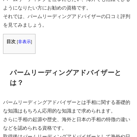
ようになりたい方にお勧めの資格です。
それでは、パームリーディングアドバイザーの口コミ評判
を見てみましょう。
目次
[
非表示
]
パームリーディングアドバイザーと
は？
パームリーディングアドバイザーとは手相に関する基礎的
な知識はもちろん応用的な知識まで求められます。
さらに手相の起源や歴史、海外と日本の手相の特徴の違い
などを認められる資格です。
取得後はパームリーディングアドバイザーとして海外や日