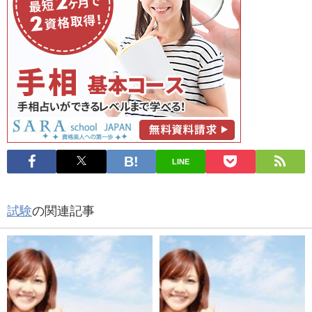
LINE
試験
の関連記事