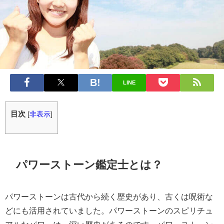
LINE
目次
[
非表示
]
パワーストーン鑑定士とは？
パワーストーンは古代から続く歴史があり、古くは呪術な
どにも活用されていました。パワーストーンのスピリチュ