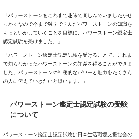
「パワーストーンをこれまで趣味で楽しんでいましたがせ
っかくなので今まで独学で学んだパワーストーンの知識を
もっといかしていくことを目標に、パワーストーン鑑定士
認定試験を受けました。」
「パワーストーン鑑定士認定試験を受けることで、これま
で知らなかったパワーストーンの知識を得ることができま
した。パワーストーンの神秘的なパワーと魅力をたくさん
の人に伝えていきたいと思います。」
パワーストーン鑑定士認定試験の受験
について
パワーストーン鑑定士認定試験は日本生活環境支援協会の