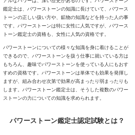
アルなパワーは、深い歴史があるのです。パワーストーン
鑑定士は、パワーストーンの知識に長けていて、パワース
トーンの正しい扱い方や、鉱物の知識などを持った人の事
です。パワーストーンは特に女性に人気ですが、パワース
トーン鑑定士の資格も、女性に人気の資格です。
パワーストーンについての様々な知識を身に着けることが
できるので、パワーストーンを扱う仕事に就いている方は
もちろん、趣味でパワーストーンを使っている人にもおす
すめの資格です。パワーストーンは単体でも効果を発揮し
ますが、組み合わせ次第で効果が高まったり弱まったりも
します。パワーストーン鑑定士は、そうした複数のパワー
ストーンの力についての知識を求められます。
パワーストーン鑑定士認定試験とは？