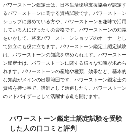
パワーストーン鑑定士は、日本生活環境支援協会が認定す
るパワーストーンに関する資格試験です。パワーストーン
ショップに努めている方や、パワーストーンを趣味で活用
している人にぴったりの資格です。パワーストーンの知識
をいかして、将来パワーストーンショップのオーナーとし
て独立にも役に立ちます。パワーストーン鑑定士認定試験
は、パワーストーンの知識を求められます。パワーストー
ン鑑定士は、パワーストーンに関する様々な知識が求めら
れます。パワーストーンの産地や種類、効果など、基本的
な知識がメインの出題範囲です。パワーストーン鑑定士の
資格を持つ事で、講師として活躍したり、パワーストーン
のアドバイザーとして活躍する道も開けます。
パワーストーン鑑定士認定試験を受験
した人の口コミと評判