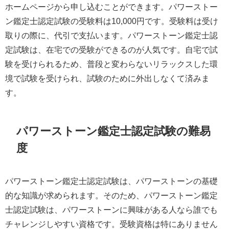
ホームページから申し込むことができます。パワーストー
ン鑑定士認定試験の受験料は10,000円です。受験料は受け
取りの際に、代引で支払います。パワーストーン鑑定士認
定試験は、在宅での受験ができるのが人気です。自宅で試
験を受けられるため、普段と変わらないリラックスした環
境で試験を受けられ、試験のために外出しなくて済みま
す。
パワーストーン鑑定士認定試験の難易
度
パワーストーン鑑定士認定試験は、パワーストーンの基礎
的な知識が求められます。そのため、パワーストーン鑑定
士認定試験は、パワーストーンに興味がある人なら誰でも
チャレンジしやすい資格です。受験資格は特にありません