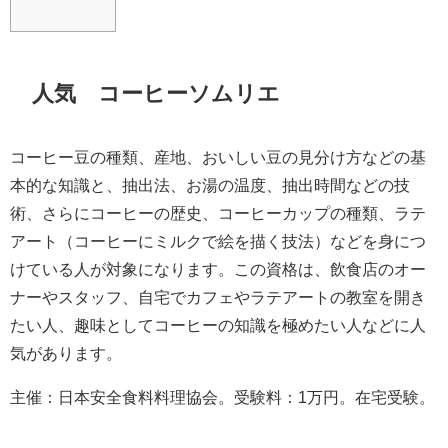
人気 コーヒーソムリエ
コーヒー豆の種類、産地、おいしい豆の見分け方などの基
本的な知識と、抽出法、お湯の温度、抽出時間などの技
術、さらにコーヒーの歴史、コーヒーカップの種類、ラテ
アート（コーヒーにミルクで絵を描く技法）などを身につ
けている人が対象になります。この資格は、飲食店のオー
ナーやスタッフ、自宅でカフェやラテアートの教室を開き
たい人、趣味としてコーヒーの知識を極めたい人などに人
気があります。
主催：日本安全食料料理協会。受験料：1万円。在宅受験。