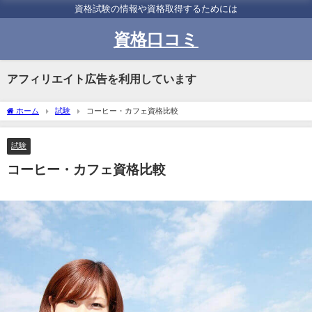
資格試験の情報や資格取得するためには
資格口コミ
アフィリエイト広告を利用しています
ホーム
試験
コーヒー・カフェ資格比較
試験
コーヒー・カフェ資格比較