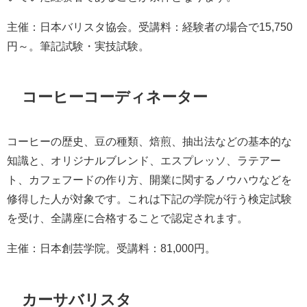
主催：日本バリスタ協会。受講料：経験者の場合で15,750
円～。筆記試験・実技試験。
コーヒーコーディネーター
コーヒーの歴史、豆の種類、焙煎、抽出法などの基本的な
知識と、オリジナルブレンド、エスプレッソ、ラテアー
ト、カフェフードの作り方、開業に関するノウハウなどを
修得した人が対象です。これは下記の学院が行う検定試験
を受け、全講座に合格することで認定されます。
主催：日本創芸学院。受講料：81,000円。
カーサバリスタ