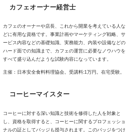
カフェオーナー経営士
カフェのオーナーや店長、これから開業を考えている人な
どに有用な資格です。事業計画やマーケティング戦略、サ
ービス内容などの基礎知識、実務能力、内装や設備などの
ハード面での知識まで、カフェの運営に必要なノウハウを
すべて盛り込んだような試験内容になっています。
主催：日本安全食料料理協会。受講料:1万円。在宅受験。
コーヒーマイスター
コーヒーに対する深い知識と技術を修得した人を対象と
し、資格を取得すると、コーヒーに関するプロフェッショ
ナルの証としてバッジも授与されます。このバッジをつけ