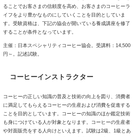
ることでお客さまの信頼度を高め、お客さまのコーヒーラ
イフをより豊かなものにしていくことを目的としていま
す。受験資格は、下記の協会が開いている養成講座を修了
することが条件となっています。
主催：日本スペシャリティコーヒー協会。受講料：14,500
円～。記述試験。
コーヒーインストラクター
コーヒーの正しい知識の普及と技術の向上を図り、消費者
に満足してもらえるコーヒーの生産および消費を促進する
ことを目的としています。コーヒーの知識のほか鑑定技術
も身につけている人が対象となります。コーヒーの生産者
や対面販売をする人向けといえます。試験は2級、1級とあ