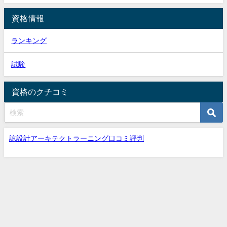
資格情報
ランキング
試験
資格のクチコミ
諒設計アーキテクトラーニング口コミ評判