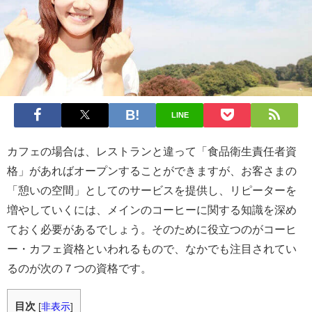
LINE
カフェの場合は、レストランと違って「食品衛生責任者資
格」があればオープンすることができますが、お客さまの
「憩いの空間」としてのサービスを提供し、リピーターを
増やしていくには、メインのコーヒーに関する知識を深め
ておく必要があるでしょう。そのために役立つのがコーヒ
ー・カフェ資格といわれるもので、なかでも注目されてい
るのが次の７つの資格です。
目次
[
非表示
]