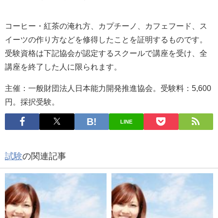
コーヒー・紅茶の淹れ方、カプチーノ、カフェフード、ス
イーツの作り方などを修得したことを証明するものです。
受験資格は下記協会が認定するスクールで講座を受け、全
講座を終了した人に限られます。
主催：一般財団法人日本能力開発推進協会。受験料：5,600
円。採択受験。
LINE
試験
の関連記事