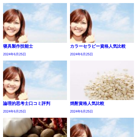
寝具製作技能士
カラーセラピー資格人気比較
2024年6月25日
2024年6月25日
論理的思考士口コミ評判
焼酎資格人気比較
2024年6月25日
2024年6月25日