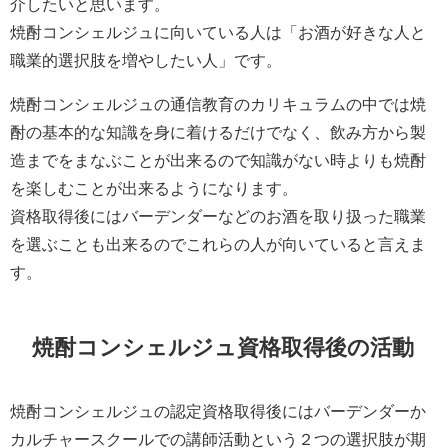
介したいと思います。
焼酎コンシェルジュに向いている人は「お酒が好きな人と
職業的選択肢を増やしたい人」です。
焼酎コンシェルジュの通信教育のカリキュラムの中では焼
酎の基本的な知識を身に着けるだけでなく、飲み方から製
造までをまなぶことが出来るので知識がない時よりも焼酎
を楽しむことが出来るようになります。
資格取得後にはバーデンダーなどのお酒を取り扱った職業
を選ぶことも出来るのでこれらの人が向いていると言えま
す。
焼酎コンシェルジュ資格取得後の活動
焼酎コンシェルジュの認定資格取得後にはバーデンダーか
カルチャースクールでの講師活動という２つの選択肢が期