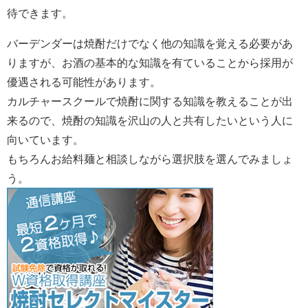
待できます。
バーデンダーは焼酎だけでなく他の知識を覚える必要があ
りますが、お酒の基本的な知識を有ていることから採用が
優遇される可能性があります。
カルチャースクールで焼酎に関する知識を教えることが出
来るので、焼酎の知識を沢山の人と共有したいという人に
向いています。
もちろんお給料麺と相談しながら選択肢を選んでみましょ
う。