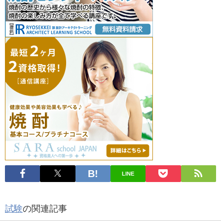
LINE
試験
の関連記事