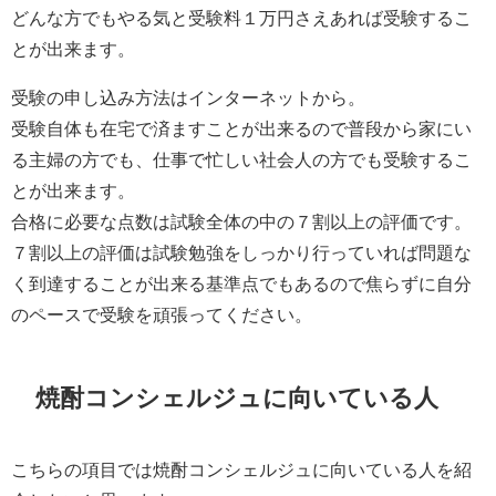
どんな方でもやる気と受験料１万円さえあれば受験するこ
とが出来ます。
受験の申し込み方法はインターネットから。
受験自体も在宅で済ますことが出来るので普段から家にい
る主婦の方でも、仕事で忙しい社会人の方でも受験するこ
とが出来ます。
合格に必要な点数は試験全体の中の７割以上の評価です。
７割以上の評価は試験勉強をしっかり行っていれば問題な
く到達することが出来る基準点でもあるので焦らずに自分
のペースで受験を頑張ってください。
焼酎コンシェルジュに向いている人
こちらの項目では焼酎コンシェルジュに向いている人を紹