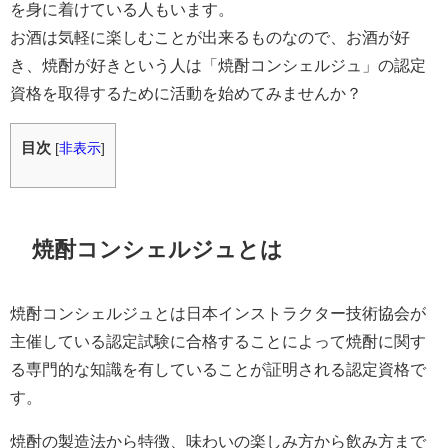
を身に着けている人もいます。
お酒は気軽に楽しむことが出来るものなので、お酒が好
き、焼酎が好きという人は「焼酎コンシェルジュ」の認定
資格を取得するために活動を始めてみませんか？
目次
[
非表示
]
焼酎コンシェルジュとは
焼酎コンシェルジュとは日本インストラクター技術協会が
主催している認定試験に合格することによって焼酎に関す
る専門的な知識を有していることが証明される認定資格で
す。
焼酎の製造法から特徴、味わいの楽しみ方から飲み方まで