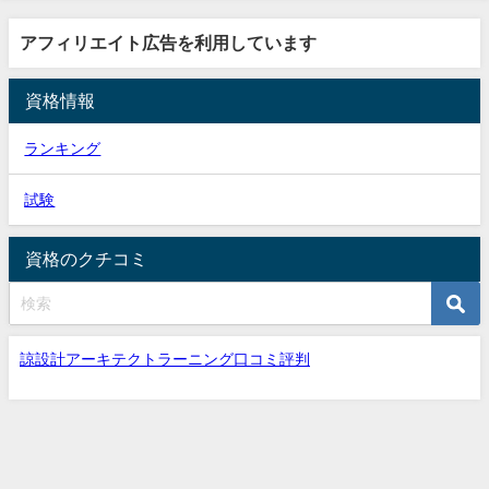
アフィリエイト広告を利用しています
資格情報
ランキング
試験
資格のクチコミ
諒設計アーキテクトラーニング口コミ評判