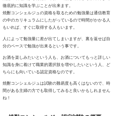
徹底的に知識を学ぶことが出来ます。
焼酎コンシェルジュの資格を取るための勉強量は通信教育
の中のカリキュラムにしたがっているので時間がかかる人
もいれば、すぐに取得する人もいます。
人によって勉強量に差が出てしまいますが、裏を返せば自
分のペースで勉強が出来るという事です。
お酒を楽しみたいという人も、お酒についてもっと詳しい
知識を身に着けて職業的選択肢を増やしたいという人、ど
ちらにも向いている認定資格なのです。
焼酎コンシェルジュは試験の難易度も高くはないので、時
間がある主婦の方でも取得してみると良いかもしれません
ね！