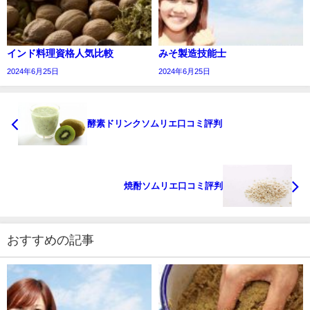
インド料理資格人気比較
みそ製造技能士
2024年6月25日
2024年6月25日
酵素ドリンクソムリエ口コミ評判
焼酎ソムリエ口コミ評判
おすすめの記事