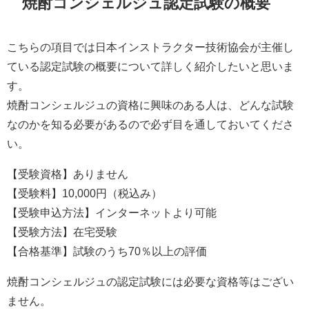
焼酎コンシェルジュ認定試験の概要
こちらの項目では日本インストラクター技術協会が主催し
ている認定試験の概要について詳しく紹介したいと思いま
す。
焼酎コンシェルジュの資格に興味のある人は、どんな試験
なのかを知る必要があるので必ず目を通しておいてくださ
い。
【受験資格】ありません
【受験料】10,000円（税込み）
【受験申込方法】インターネットより可能
【受験方法】在宅受験
【合格基準】試験のうち70％以上の評価
焼酎コンシェルジュの認定試験には必要な資格等はござい
ません。