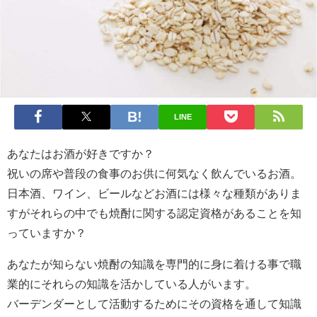
LINE
あなたはお酒が好きですか？
祝いの席や普段の食事のお供に何気なく飲んでいるお酒。
日本酒、ワイン、ビールなどお酒には様々な種類がありま
すがそれらの中でも焼酎に関する認定資格があることを知
っていますか？
あなたが知らない焼酎の知識を専門的に身に着ける事で職
業的にそれらの知識を活かしている人がいます。
バーデンダーとして活動するためにその資格を通して知識