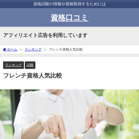
資格試験の情報や資格取得するためには
資格口コミ
アフィリエイト広告を利用しています
ホーム
ランキング
フレンチ資格人気比較
ランキング
試験
フレンチ資格人気比較