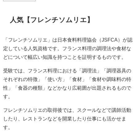
人気【フレンチソムリエ】
「フレンチソムリエ」は日本食料料理協会（JSFCA）が認
定している人気資格です。フランス料理の調理法や食材な
どについて幅広い知識を持つことを証明するものです。
受験では、フランス料理における「調理法」「調理器具の
それぞれの特徴」「使い方」「食材」「食材や調味料の特
性」「食器の種類」などかなり広範囲が出題されるもので
す。
フレンチソムリエの取得後では、スクールなどで講師活動
したり、レストランなどを開業したり仕事にも活かせま
す。