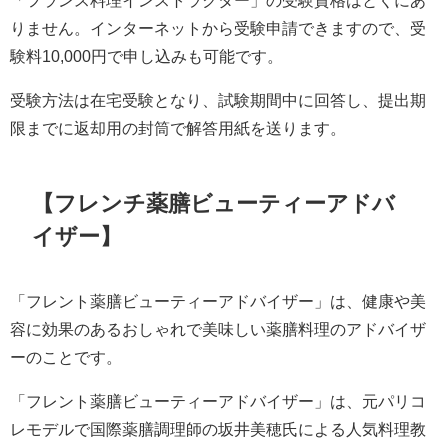
「フランス料理インストラクター」の受験資格はとくにあ
りません。インターネットから受験申請できますので、受
験料10,000円で申し込みも可能です。
受験方法は在宅受験となり、試験期間中に回答し、提出期
限までに返却用の封筒で解答用紙を送ります。
【フレンチ薬膳ビューティーアドバ
イザー】
「フレント薬膳ビューティーアドバイザー」は、健康や美
容に効果のあるおしゃれで美味しい薬膳料理のアドバイザ
ーのことです。
「フレント薬膳ビューティーアドバイザー」は、元パリコ
レモデルで国際薬膳調理師の坂井美穂氏による人気料理教