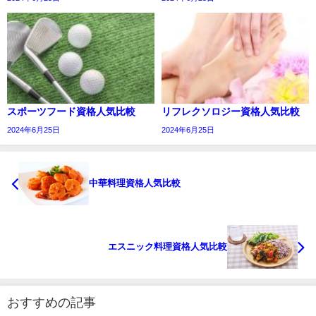
スポーツフード資格人気比較
リフレクソロジー資格人気比較
2024年6月25日
2024年6月25日
中華料理資格人気比較
エスニック料理資格人気比較
おすすめの記事