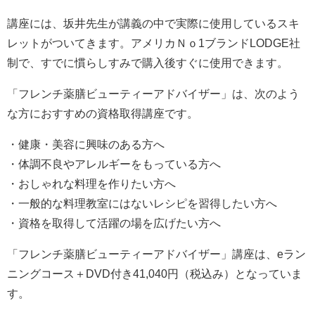
講座には、坂井先生が講義の中で実際に使用しているスキ
レットがついてきます。アメリカＮｏ1ブランドLODGE社
制で、すでに慣らしすみで購入後すぐに使用できます。
「フレンチ薬膳ビューティーアドバイザー」は、次のよう
な方におすすめの資格取得講座です。
・健康・美容に興味のある方へ
・体調不良やアレルギーをもっている方へ
・おしゃれな料理を作りたい方へ
・一般的な料理教室にはないレシピを習得したい方へ
・資格を取得して活躍の場を広げたい方へ
「フレンチ薬膳ビューティーアドバイザー」講座は、eラン
ニングコース＋DVD付き41,040円（税込み）となっていま
す。