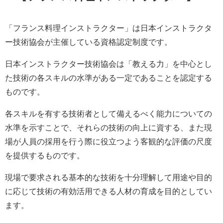
「フランス料理インストラクター」は日本インストラクタ
ー技術協会が主催している資格認定制度です。
日本インストラクター技術協会は「教える力」を中心とし
た技術の各スキルの水準がある一定であることを認定する
ものです。
各スキルを有する技術者として備えるべく能力についての
水準を示すことで、それらの技術の向上に資する、また現
場が人員の採用を行う際に役立つよう客観的な評価の尺度
を提供するものです。
現場で要求される基本的な技術を十分理解して用途や目的
に応じて技術の有効活用できる人材の育成を目的としてい
ます。