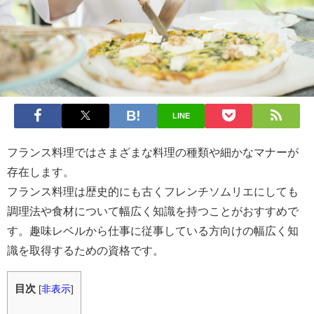
LINE
フランス料理ではさまざまな料理の種類や細かなマナーが
存在します。
フランス料理は歴史的にも古くフレンチソムリエにしても
調理法や食材について幅広く知識を持つことがおすすめで
す。趣味レベルから仕事に従事している方向けの幅広く知
識を取得するための資格です。
目次
[
非表示
]