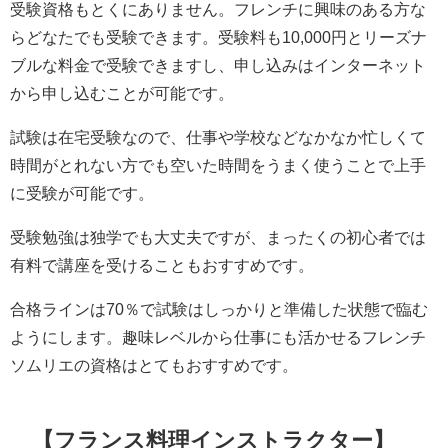
受験資格もとくにありません。フレンチに興味のある方な
らどなたでも受験できます。受験料も10,000円とリーズナ
ブルな料金で受験できますし、申し込みはインターネット
から申し込むことが可能です。
試験は在宅受験なので、仕事や学校などなかなか忙しくて
時間がとれない方でも空いた時間をうまく使うことで上手
に受験が可能です。
受験勉強は独学でも大丈夫ですが、まったくの初心者では
有料で講座を受けることもおすすめです。
合格ラインは70％で試験はしっかりと準備した状態で臨む
ようにします。趣味レベルから仕事にも活かせるフレンチ
ソムリエの資格はとてもおすすめです。
【フランス料理インストラクター】