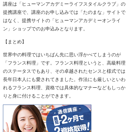
講座は「ヒューマンアカデミーライフスタイルクラブ」の
提携講座で、講座のお申し込みでは「たのまな」サイトで
はなく、提携サイトの「ヒューマンアカデミーオンライ
ン」ショップでのお申込みとなります。
【まとめ】
世界中の料理ではいちばん先に思い浮かべてしまうのが
「フランス料理」です。フランス料理というと、高級料理
のステータスでもあり、その卓越されたセンスと様式では
長年日本人にも愛されてきました。作法にも厳しいといわ
れるフランス料理、資格では具体的なマナーなどもしっか
りと身に付けることができます。