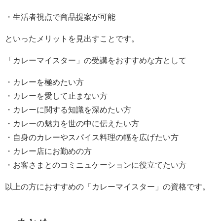
・生活者視点で商品提案が可能
といったメリットを見出すことです。
「カレーマイスター」の受講をおすすめな方として
・カレーを極めたい方
・カレーを愛して止まない方
・カレーに関する知識を深めたい方
・カレーの魅力を世の中に伝えたい方
・自身のカレーやスパイス料理の幅を広げたい方
・カレー店にお勤めの方
・お客さまとのコミニュケーションに役立てたい方
以上の方におすすめの「カレーマイスター」の資格です。