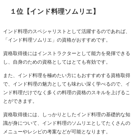
１位【インド料理ソムリエ】
インド料理のスペシャリストとして活躍するのであれば、
「インド料理ソムリエ」の資格がおすすめです。
資格取得後にはインストラクターとして能力を発揮できる
し、自身のための資格としてはとても有効です。
また、インド料理を極めたい方にもおすすめする資格取得
で、インド料理の魅力としても味わい深く学べるので、イ
ンド料理だけでなく多くの料理の資格のスキルを上げるこ
とができます。
資格取得後には、しっかりとしたインド料理の基礎的な知
識が身について、インド料理のソムリエとしてたくさんの
メニューやレシピの考案などが可能となります。