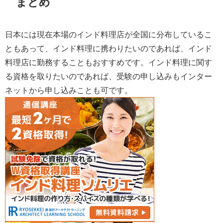
まとめ
日本には現在本場のインド料理店が全国に分布しているこ
ともあって、インド料理に携わりたいのであれば、インド
料理店に勤務することもおすすめです。インド料理に関す
る資格を取りたいのであれば、受験の申し込みもインター
ネットから申し込みことも可です。