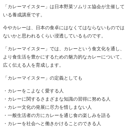
「カレーマイスター」は日本野菜ソムリエ協会が主催して
いる養成講座です。
今やカレーは、日本の食卓にはなくてはならないものでは
ないかと思われるくらい浸透しているものです。
「カレーマイスター」では、カレーという食文化を通し、
より食生活を豊かにするための魅力的なカレーについて、
広く伝える人を育成します。
「カレーマイスター」の定義としても
・カレーをこよなく愛する人
・カレーに関するさまざまな知識の習得に努める人
・カレー文化の発展に尽力を惜しまない人
・一般生活者の方にカレーを通じ食の楽しみを語る
・カレーを社会へと働きかけることのできる人