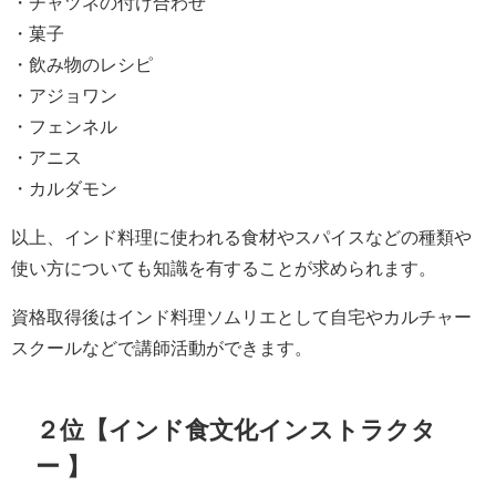
・チャツネの付け合わせ
・菓子
・飲み物のレシピ
・アジョワン
・フェンネル
・アニス
・カルダモン
以上、インド料理に使われる食材やスパイスなどの種類や
使い方についても知識を有することが求められます。
資格取得後はインド料理ソムリエとして自宅やカルチャー
スクールなどで講師活動ができます。
２位【インド食文化インストラクタ
ー 】