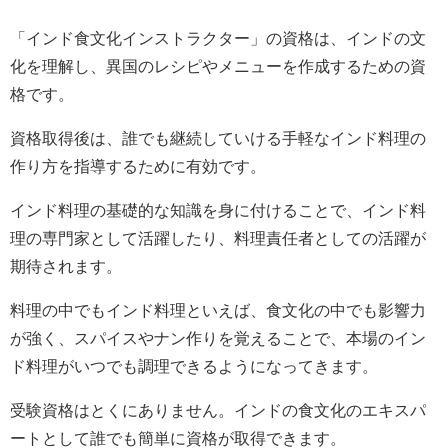
「インド食文化インストラクター」の資格は、インドの文
化を理解し、異国のレシピやメニューを作成するための資
格です。
資格取得後は、誰でも継続していける手軽なインド料理の
作り方を指導するために有効です。
インド料理の基礎的な知識を身に付けることで、インド料
理の専門家として活躍したり、料理責任者としての活躍が
期待されます。
料理の中でもインド料理といえば、食文化の中でも影響力
が強く、スパイスやナン作りを覚えることで、本場のイン
ド料理がいつでも調理できるようになってきます。
受験資格はとくにありません。インドの食文化のエキスパ
ートとして誰でも簡単に資格が取得できます。