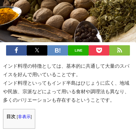
LINE
インド料理の特徴としては、基本的に共通して大量のスパ
イスを好んで用いていることです。
インド料理といってもインド半島はひじょうに広く、地域
や民族、宗派などによって用いる食材や調理法も異なり、
多くのバリエーションも存在するということです。
目次
[
非表示
]