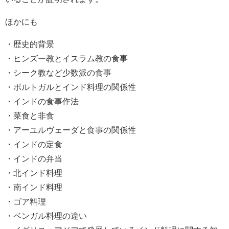
ほかにも
・歴史的背景
・ヒンズー教とイスラム教の食事
・シーク教など少数派の食事
・ポルトガルとインド料理の関係性
・インドの食事作法
・菜食と非食
・アーユルヴェーダと食事の関係性
・インドの定食
・インドの弁当
・北インド料理
・南インド料理
・ゴア料理
・ベンガル料理の違い