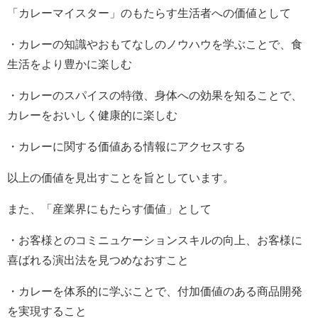
「カレーマイスター」のもたらす生活者への価値として
・カレーの知識やおもてなしのノウハウを学ぶことで、食
生活をより豊かに楽しむ
・カレーのスパイスの特徴、身体への効果を知ることで、
カレーをおいしく健康的に楽しむ
・カレーに関する価値ある情報にアクセスする
以上の価値を見出すことを旨としています。
また、「産業界にもたらす価値」として
・お客様とのコミニュケーションスキルの向上、お客様に
喜ばれる演出法を見つめなおすこと
・カレーを体系的に学ぶことで、付加価値のある商品開発
を実現すること