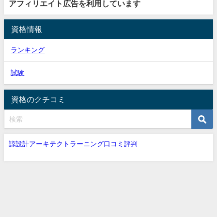
アフィリエイト広告を利用しています
資格情報
ランキング
試験
資格のクチコミ
諒設計アーキテクトラーニング口コミ評判