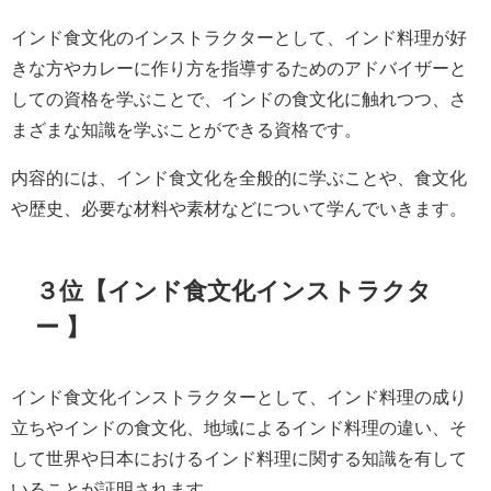
インド食文化のインストラクターとして、インド料理が好
きな方やカレーに作り方を指導するためのアドバイザーと
しての資格を学ぶことで、インドの食文化に触れつつ、さ
まざまな知識を学ぶことができる資格です。
内容的には、インド食文化を全般的に学ぶことや、食文化
や歴史、必要な材料や素材などについて学んでいきます。
３位【インド食文化インストラクタ
ー 】
インド食文化インストラクターとして、インド料理の成り
立ちやインドの食文化、地域によるインド料理の違い、そ
して世界や日本におけるインド料理に関する知識を有して
いることが証明されます。