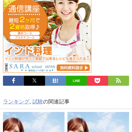
LINE
ランキング
,
試験
の関連記事