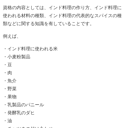
資格の内容としては、インド料理の作り方、インド料理に
使われる材料の種類、インド料理の代表的なスパイスの種
類などに関する知識を有していることです。
例えば、
・インド料理に使われる米
・小麦粉製品
・豆
・肉
・魚介
・野菜
・果物
・乳製品のパニール
・発酵乳のダヒ
・油