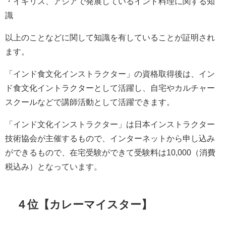
・イギリス、アジアで発展しているインド料理に関する知
識
以上のことなどに関して知識を有していることが証明され
ます。
「インド食文化インストラクター」の資格取得後は、イン
ド食文化イントラクターとして活躍し、自宅やカルチャー
スクールなどで講師活動として活躍できます。
「インド文化インストラクター」は日本インストラクター
技術協会が主催するもので、インターネットから申し込み
ができるもので、在宅受験ができて受験料は10,000（消費
税込み）となっています。
４位【カレーマイスター】