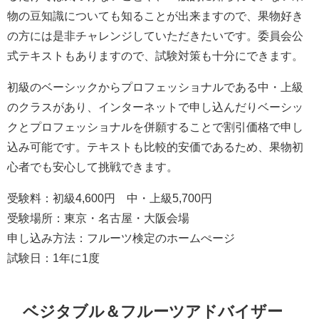
物の豆知識についても知ることが出来ますので、果物好き
の方には是非チャレンジしていただきたいです。委員会公
式テキストもありますので、試験対策も十分にできます。
初級のベーシックからプロフェッショナルである中・上級
のクラスがあり、インターネットで申し込んだりベーシッ
クとプロフェッショナルを併願することで割引価格で申し
込み可能です。テキストも比較的安価であるため、果物初
心者でも安心して挑戦できます。
受験料：初級4,600円 中・上級5,700円
受験場所：東京・名古屋・大阪会場
申し込み方法：フルーツ検定のホームぺージ
試験日：1年に1度
ベジタブル＆フルーツアドバイザー