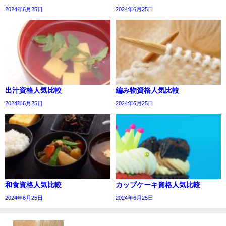
2024年6月25日
2024年6月25日
出汁資格人気比較
編み物資格人気比較
2024年6月25日
2024年6月25日
和食資格人気比較
カップケーキ資格人気比較
2024年6月25日
2024年6月25日