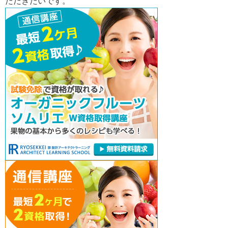
ただきたいです。