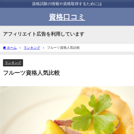
資格試験の情報や資格取得するためには
資格口コミ
アフィリエイト広告を利用しています
ホーム
ランキング
フルーツ資格人気比較
ランキング
フルーツ資格人気比較