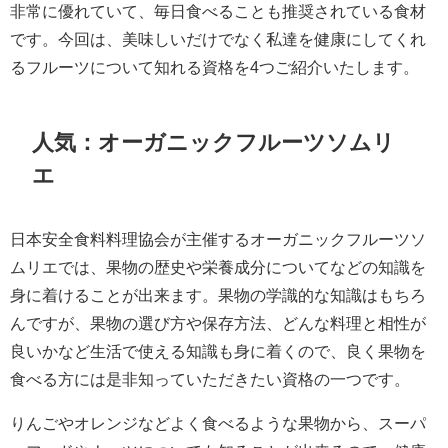
非常に優れていて、毎日食べることも推奨されている食材
です。今回は、美味しいだけでなく私達を健康にしてくれ
るフルーツについて知れる資格を4つご紹介いたします。
人気：オーガニックフルーツソムリ
エ
日本安全食料料理協会が主催するオーガニックフルーツソ
ムリエでは、果物の歴史や栄養成分についてなどの知識を
身に着けることが出来ます。果物の学識的な知識はもちろ
んですが、果物の選び方や保存方法、どんな料理と相性が
良いかなど生活で使える知識も身に着くので、良く果物を
食べる方には是非知っていただきたい資格の一つです。
りんごやオレンジなどよく食べるような果物から、スーパ