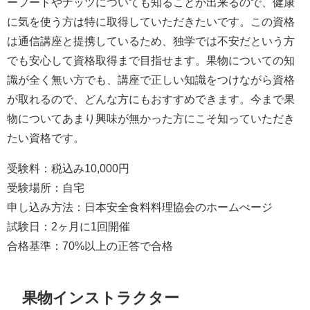
ーフードやナッツについても知ることが出来るので、健康
に気を使う方は特に取得していただきたいです。この資格
は通信講座と提携しているため、独学では不安だという方
でも安心して資格取得まで目指せます。果物についての知
識が全く無い方でも、講座で正しい知識をつけながら資格
が取れるので、どんな方にもおすすめできます。今まで果
物についてあまり興味が無かった方にこそ知っていただき
たい資格です。
受験料：税込み10,000円
受験場所：自宅
申し込み方法：日本安全食料料理協会のホームぺージ
試験日：2ヶ月に1回開催
合格基準：70%以上の正答で合格
果物インストラクター