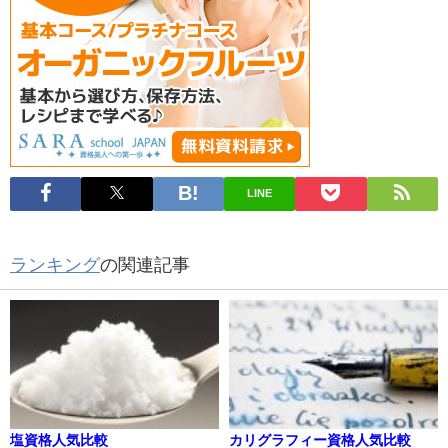
LINE
ランキング
の関連記事
塩資格人気比較
カリグラフィー資格人気比較