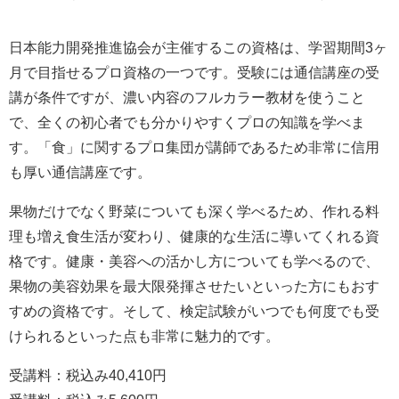
日本能力開発推進協会が主催するこの資格は、学習期間3ヶ
月で目指せるプロ資格の一つです。受験には通信講座の受
講が条件ですが、濃い内容のフルカラー教材を使うこと
で、全くの初心者でも分かりやすくプロの知識を学べま
す。「食」に関するプロ集団が講師であるため非常に信用
も厚い通信講座です。
果物だけでなく野菜についても深く学べるため、作れる料
理も増え食生活が変わり、健康的な生活に導いてくれる資
格です。健康・美容への活かし方についても学べるので、
果物の美容効果を最大限発揮させたいといった方にもおす
すめの資格です。そして、検定試験がいつでも何度でも受
けられるといった点も非常に魅力的です。
受講料：税込み40,410円