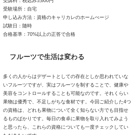
受講料：税込み5,600円
受験場所：自宅
申し込み方法：資格のキャリカレのホームぺージ
試験日：随時
合格基準：70%以上の正答で合格
フルーツで生活は変わる
多くの人からはデザートとしての存在としか思われていな
いフルーツですが、実はフルーツを制することで、健康や
美容をコントロールすることも可能なのです。それくらい
果物は優秀で、不足しがちな食材です。今回ご紹介した4つ
の資格は、どれも果物について全く知らない方でも目指せ
るものばかりです。毎日の食卓に果物を取り入れてみよう
と思ったら、これらの資格についても一度チェックしてい