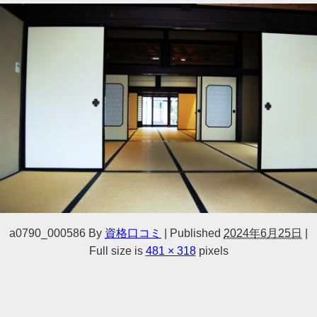
a0790_000586
By
資格口コミ
|
Published
2024年6月25日
|
Full size is
481 × 318
pixels