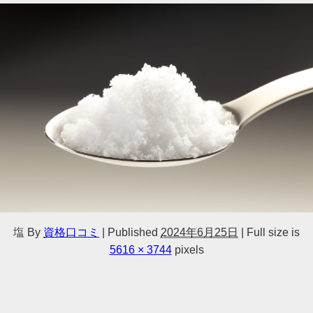
塩
By
資格口コミ
|
Published
2024年6月25日
|
Full size is
5616 × 3744
pixels