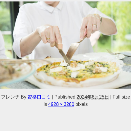
フレンチ
By
資格口コミ
|
Published
2024年6月25日
|
Full size
is
4928 × 3280
pixels