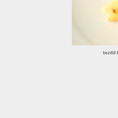
bezi69