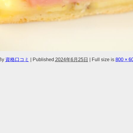
By
資格口コミ
|
Published
2024年6月25日
|
Full size is
800 × 6