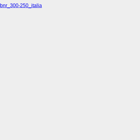
bnr_300-250_italia