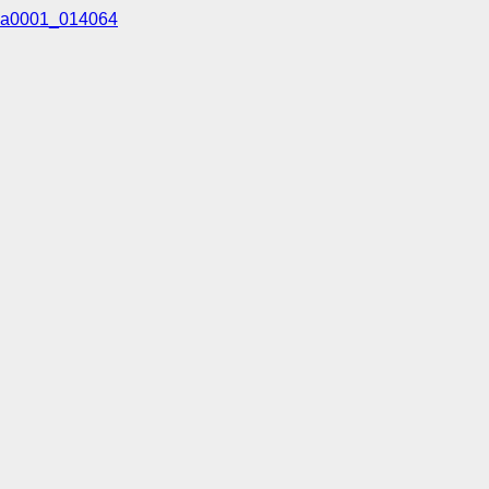
a0001_014064