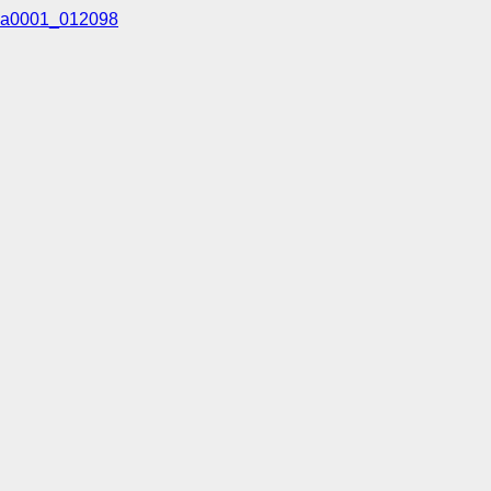
a0001_012098