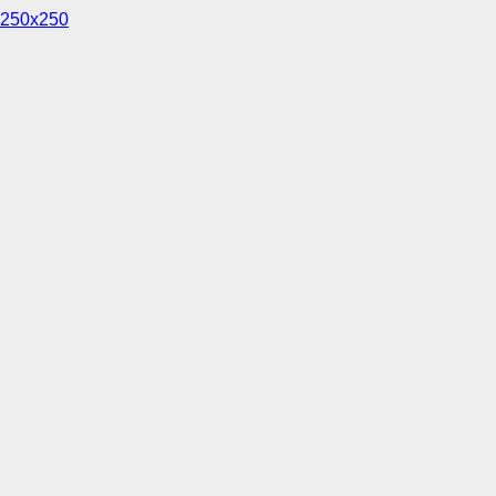
250x250